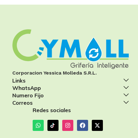
Corporacion Yessica Molleda S.R.L.
Links
WhatsApp
Numero Fijo
Correos
Redes sociales