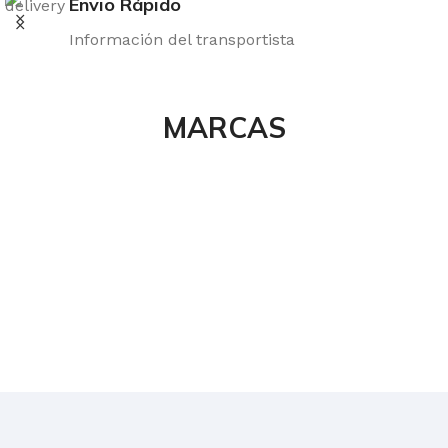
Envio Rápido
Información del transportista
MARCAS