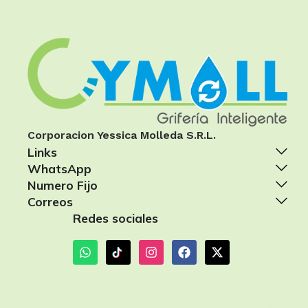
Corporacion Yessica Molleda S.R.L.
Links
WhatsApp
Numero Fijo
Correos
Redes sociales