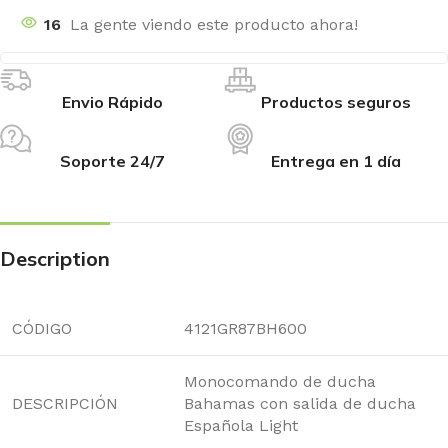
16
La gente viendo este producto ahora!
Envio Rápido
Productos seguros
Soporte 24/7
Entrega en 1 día
Description
CÓDIGO
4121GR87BH600
Monocomando de ducha
DESCRIPCIÓN
Bahamas con salida de ducha
Española Light