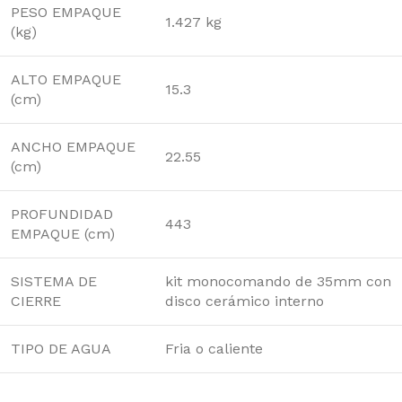
PESO EMPAQUE
1.427 kg
(kg)
ALTO EMPAQUE
15.3
(cm)
ANCHO EMPAQUE
22.55
(cm)
PROFUNDIDAD
443
EMPAQUE (cm)
SISTEMA DE
kit monocomando de 35mm con
CIERRE
disco cerámico interno
TIPO DE AGUA
Fria o caliente