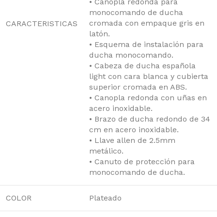
• Canopla redonda para
monocomando de ducha
cromada con empaque gris en
CARACTERISTICAS
latón.
• Esquema de instalación para
ducha monocomando.
• Cabeza de ducha española
light con cara blanca y cubierta
superior cromada en ABS.
• Canopla redonda con uñas en
acero inoxidable.
• Brazo de ducha redondo de 34
cm en acero inoxidable.
• Llave allen de 2.5mm
metálico.
• Canuto de protección para
monocomando de ducha.
COLOR
Plateado