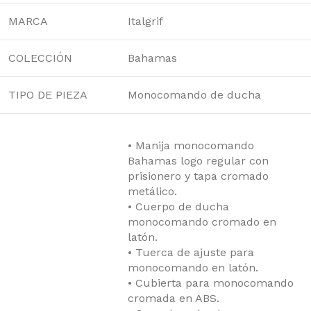
MARCA
Italgrif
COLECCIÓN
Bahamas
TIPO DE PIEZA
Monocomando de ducha
• Manija monocomando
Bahamas logo regular con
prisionero y tapa cromado
metálico.
• Cuerpo de ducha
monocomando cromado en
latón.
• Tuerca de ajuste para
monocomando en latón.
• Cubierta para monocomando
cromada en ABS.