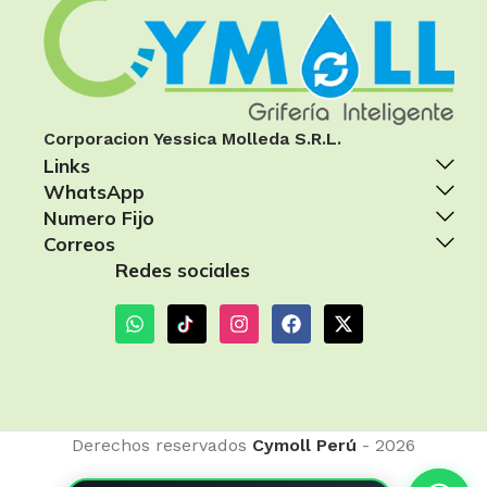
Corporacion Yessica Molleda S.R.L.
Links
WhatsApp
Numero Fijo
Correos
Redes sociales
Derechos reservados
Cymoll Perú
- 2026