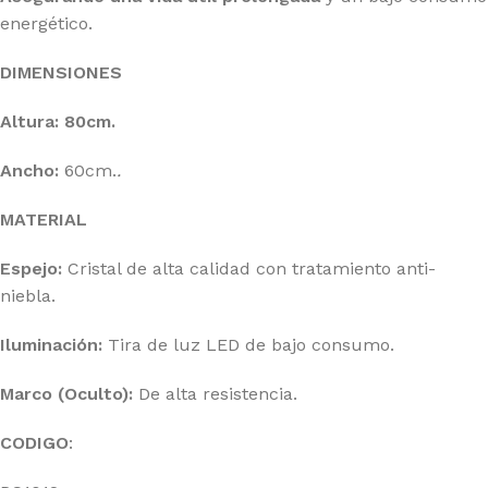
energético.
DIMENSIONES
Altura: 80cm.
Ancho:
60cm.
.
MATERIAL
Espejo:
Cristal de alta calidad con tratamiento anti-
niebla.
Iluminación:
Tira de luz LED de bajo consumo.
Marco (Oculto):
De alta resistencia.
CODIGO
: