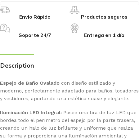
Envio Rápido
Productos seguros
Soporte 24/7
Entrega en 1 día
Description
Espejo de Baño Ovalado
con diseño estilizado y
moderno, perfectamente adaptado para baños, tocadores
y vestidores, aportando una estética suave y elegante.
Iluminación LED Integral:
Posee una tira de luz LED que
bordea todo el perímetro del espejo por la parte trasera,
creando un halo de luz brillante y uniforme que realza
su forma y proporciona una iluminación ambiental y