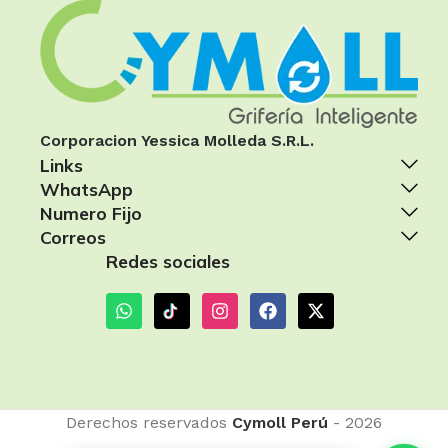
Corporacion Yessica Molleda S.R.L.
Links
WhatsApp
Numero Fijo
Correos
Redes sociales
Derechos reservados
Cymoll Perú
- 2026