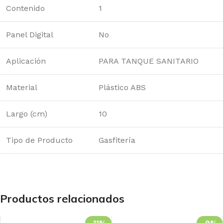
Contenido
1
Panel Digital
No
Aplicación
PARA TANQUE SANITARIO
Material
Plástico ABS
Largo (cm)
10
Tipo de Producto
Gasfitería
Productos relacionados
-11%
-9%