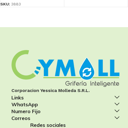
SKU:
3883
Corporacion Yessica Molleda S.R.L.
Links
WhatsApp
Numero Fijo
Correos
Redes sociales