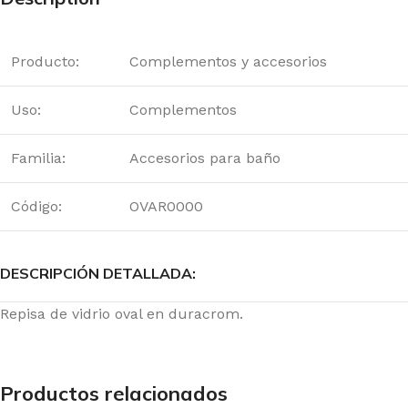
Producto:
Complementos y accesorios
Uso:
Complementos
Familia:
Accesorios para baño
Código:
OVAR0000
DESCRIPCIÓN DETALLADA:
Repisa de vidrio oval en duracrom.
Productos relacionados