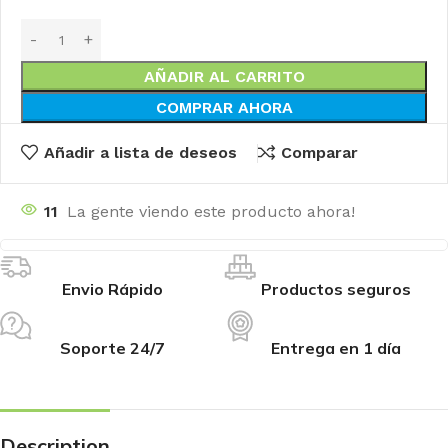
AÑADIR AL CARRITO
COMPRAR AHORA
Añadir a lista de deseos
Comparar
11
La gente viendo este producto ahora!
Envio Rápido
Productos seguros
Soporte 24/7
Entrega en 1 día
Description