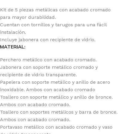
Kit de 5 piezas metálicas con acabado cromado
para mayor durabilidad.
Cuentan con tornillos y tarugos para una fácil
instalación.
Incluye jabonera con recipiente de vidrio.
MATERIAL:
Perchero metálico con acabado cromado.
Jabonera con soporte metálico cromado y
recipiente de vidrio transparente.
Papelera con soporte metálico y anillo de acero
inoxidable. Ambos con acabado cromado
Toallero con soporte metálico y anillo de bronce.
Ambos con acabado cromado.
Toallero con soportes metálicos y barra de bronce.
Ambos con acabado cromado.
Portavaso metálico con acabado cromado y vaso