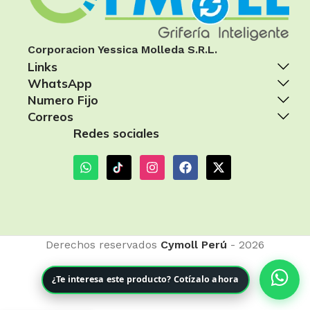
Corporacion Yessica Molleda S.R.L.
Links
WhatsApp
Numero Fijo
Correos
Redes sociales
Derechos reservados
Cymoll Perú
- 2026
¿Te interesa este producto? Cotízalo ahora
ACCESORIOS