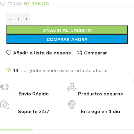
S/
336.00
S/
373.00
AÑADIR AL CARRITO
COMPRAR AHORA
Añadir a lista de deseos
Comparar
14
La gente viendo este producto ahora!
Envio Rápido
Productos seguros
Soporte 24/7
Entrega en 1 día