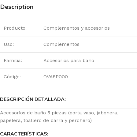
Description
Producto:
Complementos y accesorios
Uso:
Complementos
Familia:
Accesorios para baño
Código:
OVA5P000
DESCRIPCIÓN DETALLADA:
Accesorios de baño 5 piezas (porta vaso, jabonera,
papelera, toallero de barra y perchero)
CARACTERÍSTICAS: