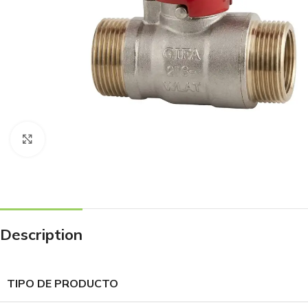
Haga Click para agrandar
Description
TIPO DE PRODUCTO