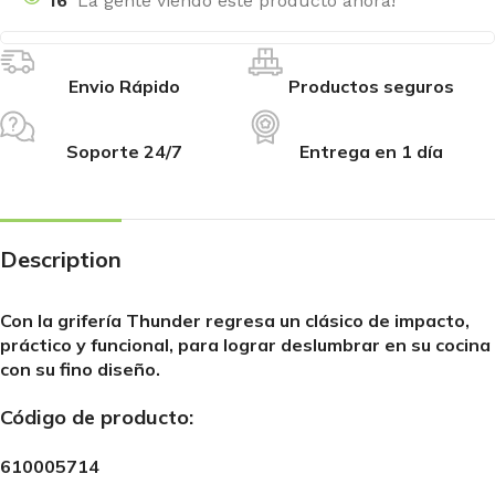
16
La gente viendo este producto ahora!
Envio Rápido
Productos seguros
Soporte 24/7
Entrega en 1 día
Description
Con la grifería Thunder regresa un clásico de impacto,
práctico y funcional, para lograr deslumbrar en su cocina
con su fino diseño.
Código de producto:
610005714