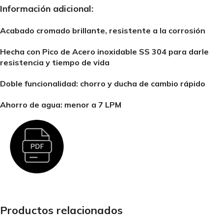
Información adicional:
Acabado cromado brillante, resistente a la corrosión
Hecha con Pico de Acero inoxidable SS 304 para darle
resistencia y tiempo de vida
Doble funcionalidad: chorro y ducha de cambio rápido
Ahorro de agua: menor a 7 LPM
Productos relacionados