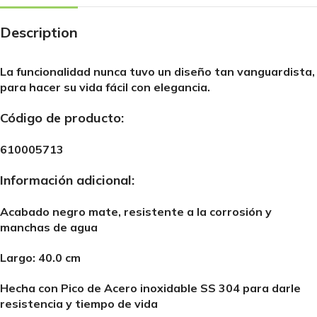
Description
La funcionalidad nunca tuvo un diseño tan vanguardista,
para hacer su vida fácil con elegancia.
Código de producto:
610005713
Información adicional:
Acabado negro mate, resistente a la corrosión y
manchas de agua
Largo: 40.0 cm
Hecha con Pico de Acero inoxidable SS 304 para darle
resistencia y tiempo de vida