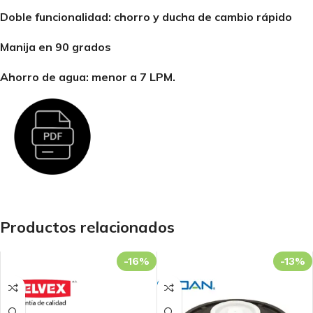
Doble funcionalidad: chorro y ducha de cambio rápido
Manija en 90 grados
Ahorro de agua: menor a 7 LPM.
Productos relacionados
-16%
-13%