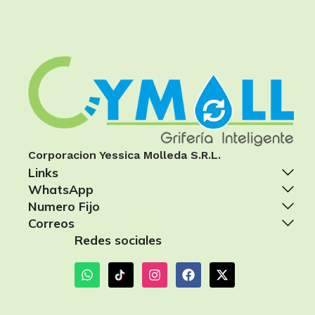
Corporacion Yessica Molleda S.R.L.
Links
WhatsApp
Numero Fijo
Correos
Redes sociales