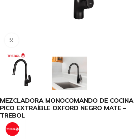
Haga Click para agrandar
MEZCLADORA MONOCOMANDO DE COCINA
PICO EXTRAÍBLE OXFORD NEGRO MATE –
TREBOL