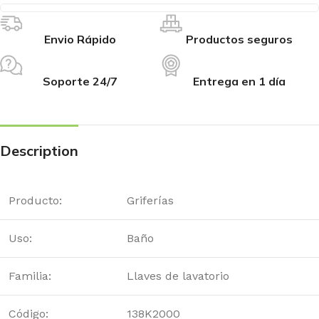
Envio Rápido
Productos seguros
Soporte 24/7
Entrega en 1 día
Description
Producto:
Griferías
Uso:
Baño
Familia:
Llaves de lavatorio
Código:
138K2000