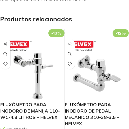
Productos relacionados
-13%
-12%
FLUXÓMETRO PARA
FLUXÓMETRO PARA
INODORO DE MANIJA 110-
INODORO DE PEDAL
WC-4.8 LITROS – HELVEX
MECÁNICO 310-38-3.5 –
HELVEX