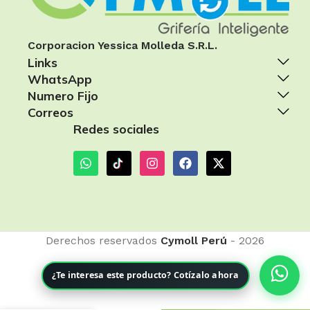
Corporacion Yessica Molleda S.R.L.
Links
WhatsApp
Numero Fijo
Correos
Redes sociales
Derechos reservados
Cymoll Perú
- 2026
¿Te interesa este producto? Cotízalo ahora
LLAVE