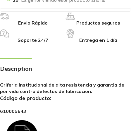
20
La gente viendo este producto ahora!
Envio Rápido
Productos seguros
Soporte 24/7
Entrega en 1 día
Description
Griferia Institucional de alta resistencia y garantia de
por vida contra defectos de fabricacion.
Código de producto:
610005643