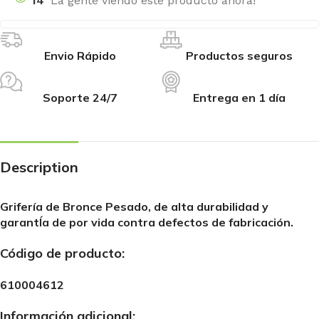
14
La gente viendo este producto ahora!
Envio Rápido
Productos seguros
Soporte 24/7
Entrega en 1 día
Description
Grifería de Bronce Pesado, de alta durabilidad y
garantÍa de por vida contra defectos de fabricación.
Código de producto:
610004612
Información adicional: