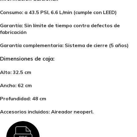
Consumo: a 43.5 PSI, 6.6 L/min (cumple con LEED)
Garantía: Sin límite de tiempo contra defectos de
fabricación
Garantía complementaria: Sistema de cierre (5 años)
Dimensiones de caja:
Alto: 32.5 cm
Ancho: 62 cm
Profundidad: 48 cm
Accesorios incluidos: Aireador neoperl.