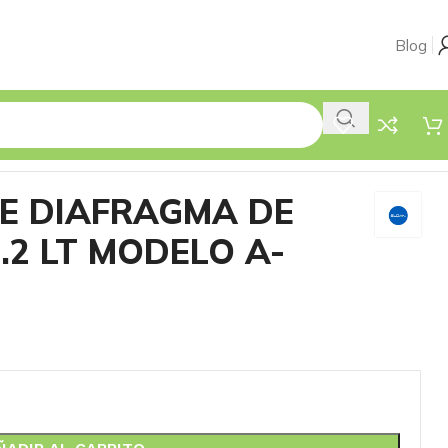
Blog
DE DIAFRAGMA DE
.2 LT MODELO A-