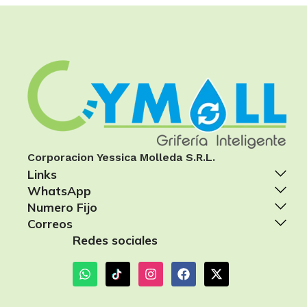
Corporacion Yessica Molleda S.R.L.
Links
WhatsApp
Numero Fijo
Correos
Redes sociales