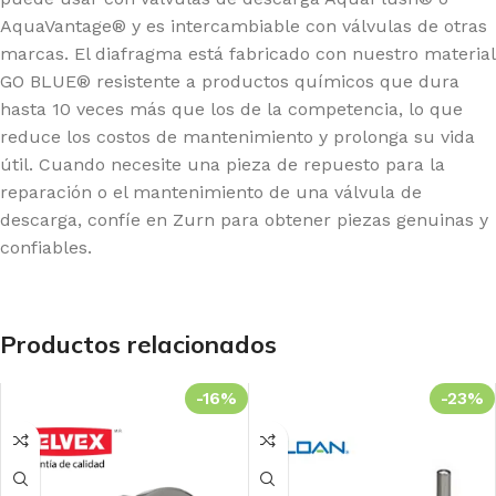
AquaVantage® y es intercambiable con válvulas de otras
marcas. El diafragma está fabricado con nuestro material
GO BLUE® resistente a productos químicos que dura
hasta 10 veces más que los de la competencia, lo que
reduce los costos de mantenimiento y prolonga su vida
útil. Cuando necesite una pieza de repuesto para la
reparación o el mantenimiento de una válvula de
descarga, confíe en Zurn para obtener piezas genuinas y
confiables.
Productos relacionados
-16%
-23%