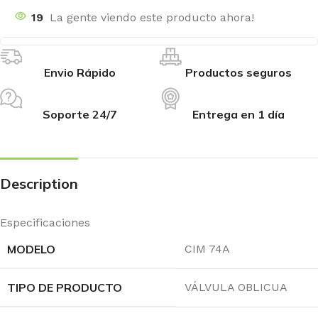
19
La gente viendo este producto ahora!
Envio Rápido
Productos seguros
Soporte 24/7
Entrega en 1 día
Description
Especificaciones
MODELO
CIM 74A
TIPO DE PRODUCTO
VÁLVULA OBLICUA