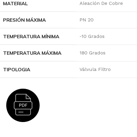
MATERIAL
Aleación De Cobre
PRESIÓN MÁXIMA
PN 20
TEMPERATURA MÍNIMA
-10 Grados
TEMPERATURA MÁXIMA
180 Grados
TIPOLOGIA
Válvula Filtro