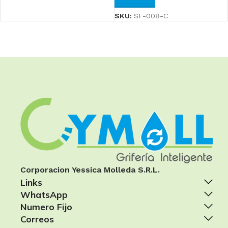
SKU:
SF-008-C
Corporacion Yessica Molleda S.R.L.
Links
WhatsApp
Numero Fijo
Correos