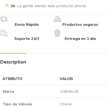
20
La gente viendo este producto ahora!
Envio Rápido
Productos seguros
Soporte 24/7
Entrega en 1 día
Description
ATRIBUTO
VALOR
Marca
CIMVALVE
Tipo de Válvula
Check