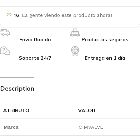
16
La gente viendo este producto ahora!
Envio Rápido
Productos seguros
Soporte 24/7
Entrega en 1 día
Description
ATRIBUTO
VALOR
Marca
CIMVALVE