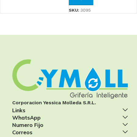
SKU:
3095
Corporacion Yessica Molleda S.R.L.
Links
WhatsApp
Numero Fijo
Correos