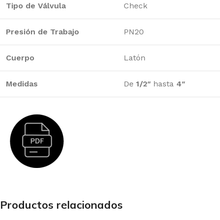
Tipo de Válvula
Check
Presión de Trabajo
PN20
Cuerpo
Latón
Medidas
De
1/2″
hasta
4″
Productos relacionados