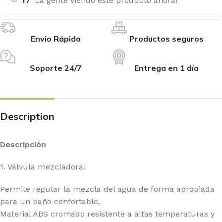
17
La gente viendo este producto ahora!
Envio Rápido
Productos seguros
Soporte 24/7
Entrega en 1 día
Description
Descripción
1. Válvula mezcladora:
Permite regular la mezcla del agua de forma apropiada
para un baño confortable.
Material ABS cromado resistente a altas temperaturas y