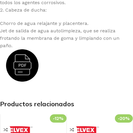
todos los agentes corrosivos.
2. Cabeza de ducha:
Chorro de agua relajante y placentera.
Jet de salida de agua autolimpieza, que se realiza
frotando la membrana de goma y limpiando con un
paño.
Productos relacionados
-12%
-20%