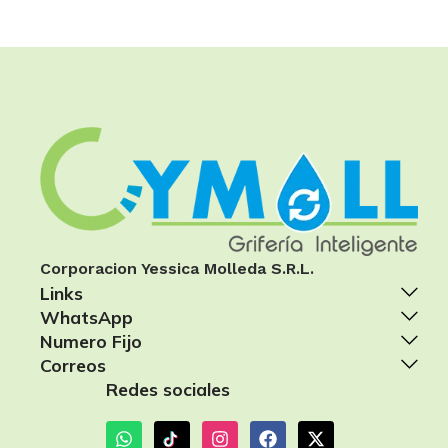
Corporacion Yessica Molleda S.R.L.
Links
WhatsApp
Numero Fijo
Correos
Redes sociales