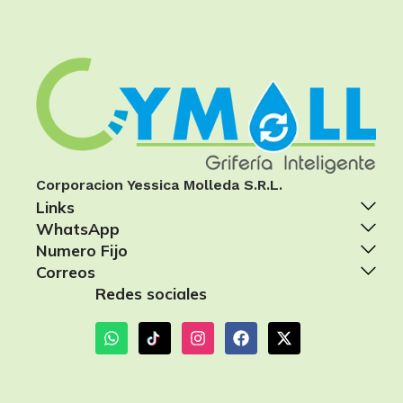
Corporacion Yessica Molleda S.R.L.
Links
WhatsApp
Numero Fijo
Correos
Redes sociales