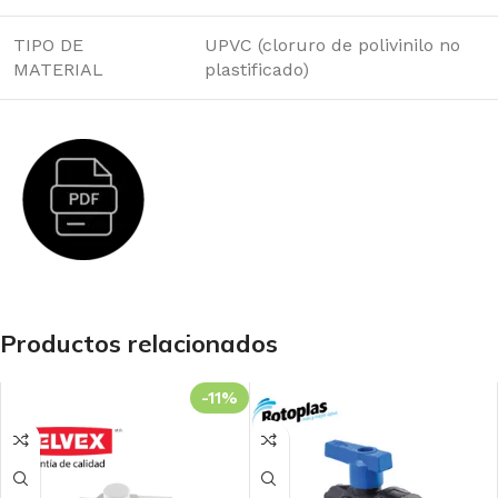
TIPO DE
UPVC (cloruro de polivinilo no
MATERIAL
plastificado)
Productos relacionados
-11%