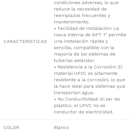
condiciones adversas, lo que
reduce la necesidad de
reemplazos frecuentes y
mantenimiento.
» Facilidad de Instalación: La
rosca interna de NPT 1″ permite
una instalación rápida y
CARACTERISTICAS
sencilla, compatible con la
mayoría de los sistemas de
tuberías estándar.
» Resistencia a la Corrosión: El
material UPVC es altamente
resistente a la corrosión, lo que
la hace ideal para sistemas que
transportan agua.
» No Conductividad: Al ser de
plástico, el UPVC no es
conductor de electricidad.
COLOR
Blanco