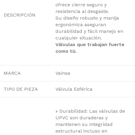
ofrece cierre seguro y
resistencia al desgaste.
DESCRIPCIÓN
Su diseño robusto y manija
ergonómica aseguran
durabilidad y fácil manejo en
cualquier situación.
Válvulas que trabajan fuerte
como tú.
MARCA
Vainsa
TIPO DE PIEZA
Válvula Esférica
» Durabilidad: Las válvulas de
UPVC son duraderas y
mantienen su integridad
estructural incluso en