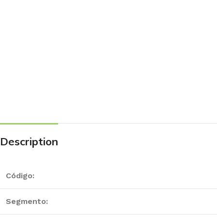
Description
Código:
Segmento: