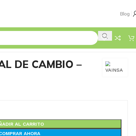
Blog
L DE CAMBIO –
ÑADIR AL CARRITO
COMPRAR AHORA