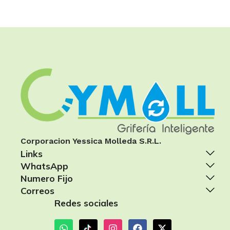
Corporacion Yessica Molleda S.R.L.
Links
WhatsApp
Numero Fijo
Correos
Redes sociales