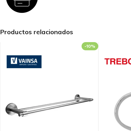
Productos relacionados
-10%