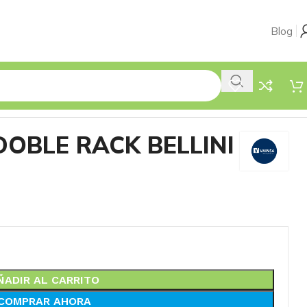
Blog
OBLE RACK BELLINI
ÑADIR AL CARRITO
COMPRAR AHORA