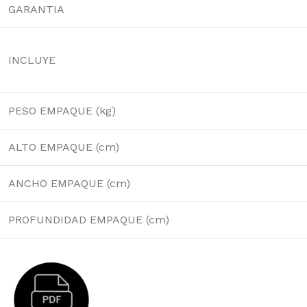
GARANTIA
INCLUYE
PESO EMPAQUE (kg)
ALTO EMPAQUE (cm)
ANCHO EMPAQUE (cm)
PROFUNDIDAD EMPAQUE (cm)