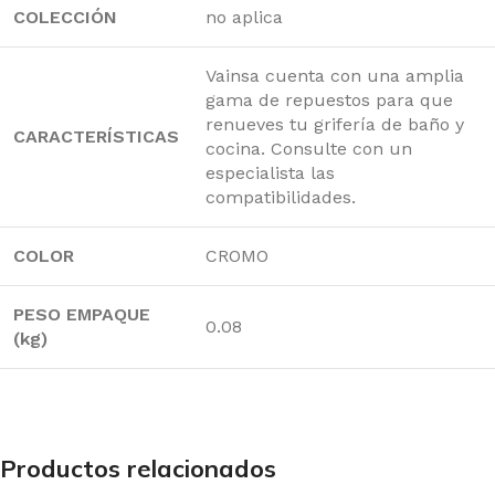
COLECCIÓN
no aplica
Vainsa cuenta con una amplia
gama de repuestos para que
renueves tu grifería de baño y
CARACTERÍSTICAS
cocina. Consulte con un
especialista las
compatibilidades.
COLOR
CROMO
PESO EMPAQUE
0.08
(kg)
Productos relacionados