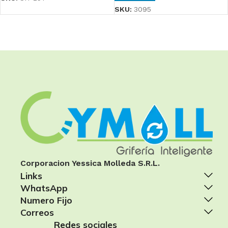
SKU:
3095
Corporacion Yessica Molleda S.R.L.
Links
WhatsApp
Numero Fijo
Correos
Redes sociales