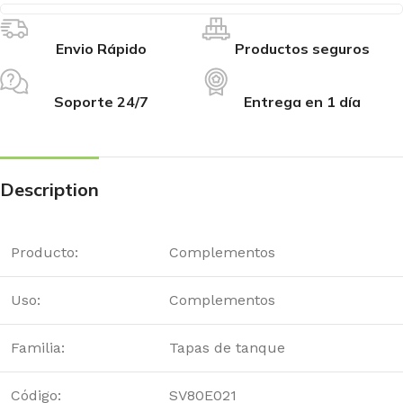
Envio Rápido
Productos seguros
Soporte 24/7
Entrega en 1 día
Description
Producto:
Complementos
Uso:
Complementos
Familia:
Tapas de tanque
Código:
SV80E021