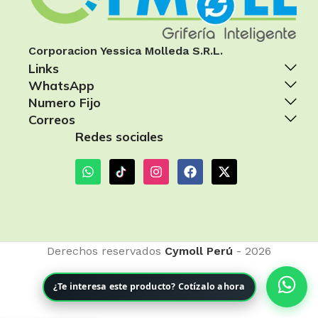
Corporacion Yessica Molleda S.R.L.
Links
WhatsApp
Numero Fijo
Correos
Redes sociales
Derechos reservados
Cymoll Perú
- 2026
¿Te interesa este producto? Cotízalo ahora
TAPA