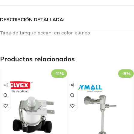
DESCRIPCIÓN DETALLADA:
Tapa de tanque ocean, en color blanco
Productos relacionados
-11%
-9%