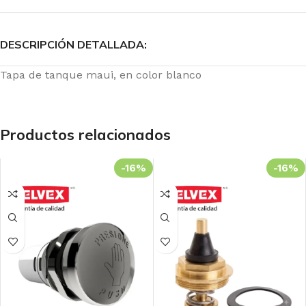
DESCRIPCIÓN DETALLADA:
Tapa de tanque maui, en color blanco
Productos relacionados
-16%
-16%