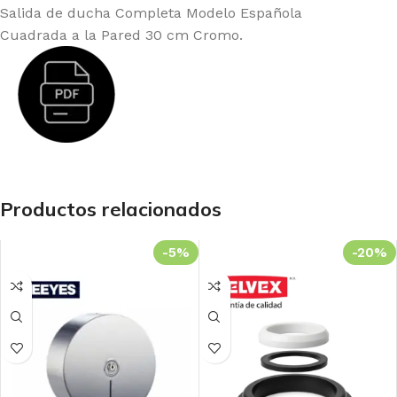
Salida de ducha Completa Modelo Española
Cuadrada a la Pared 30 cm Cromo.
Productos relacionados
-5%
-20%