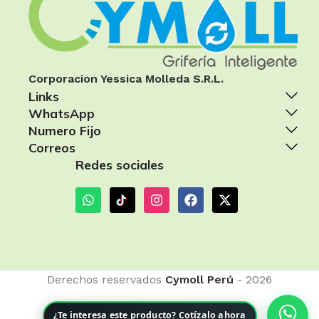
Corporacion Yessica Molleda S.R.L.
Links
WhatsApp
Numero Fijo
Correos
Redes sociales
Derechos reservados
Cymoll Perú
- 2026
¿Te interesa este producto? Cotízalo ahora