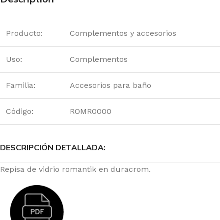
Producto:
Complementos y accesorios
Uso:
Complementos
Familia:
Accesorios para baño
Código:
ROMR0000
DESCRIPCIÓN DETALLADA:
Repisa de vidrio romantik en duracrom.