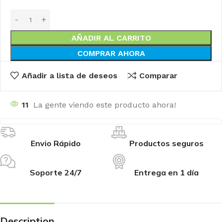
AÑADIR AL CARRITO
COMPRAR AHORA
Añadir a lista de deseos
Comparar
11
La gente viendo este producto ahora!
Envio Rápido
Productos seguros
Soporte 24/7
Entrega en 1 día
Description