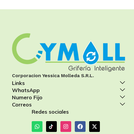
Corporacion Yessica Molleda S.R.L.
Links
WhatsApp
Numero Fijo
Correos
Redes sociales