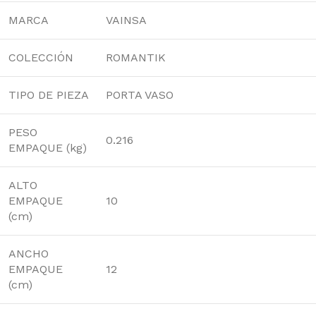
MARCA
VAINSA
COLECCIÓN
ROMANTIK
TIPO DE PIEZA
PORTA VASO
PESO
0.216
EMPAQUE (kg)
ALTO
EMPAQUE
10
(cm)
ANCHO
EMPAQUE
12
(cm)