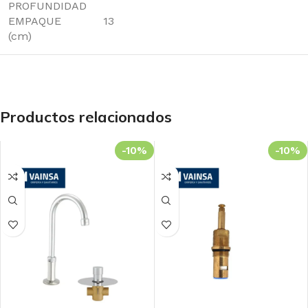
PROFUNDIDAD
EMPAQUE
13
(cm)
Productos relacionados
-10%
-10%