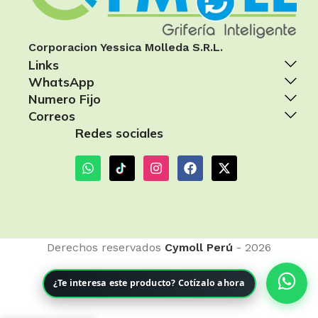
Corporacion Yessica Molleda S.R.L.
Links
WhatsApp
Numero Fijo
Correos
Redes sociales
Derechos reservados
Cymoll Perú
- 2026
¿Te interesa este producto? Cotízalo ahora
PORTA