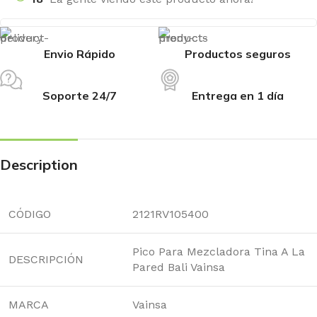
Envio Rápido
Productos seguros
Soporte 24/7
Entrega en 1 día
Description
CÓDIGO
2121RV105400
Pico Para Mezcladora Tina A La
DESCRIPCIÓN
Pared Bali Vainsa
MARCA
Vainsa