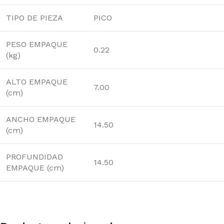
TIPO DE PIEZA
PICO
PESO EMPAQUE
0.22
(kg)
ALTO EMPAQUE
7.00
(cm)
ANCHO EMPAQUE
14.50
(cm)
PROFUNDIDAD
14.50
EMPAQUE (cm)