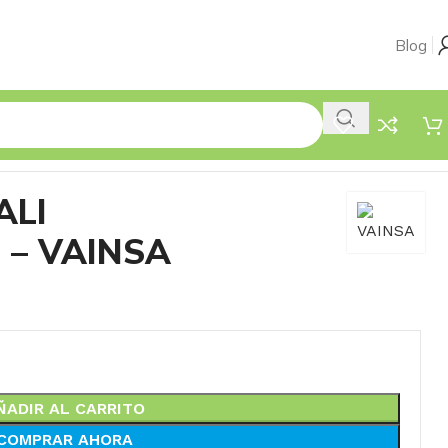
Blog
ALI
– VAINSA
ÑADIR AL CARRITO
COMPRAR AHORA