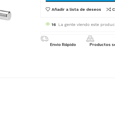
Añadir a lista de deseos
C
16
La gente viendo este produc
Envio Rápido
Productos s