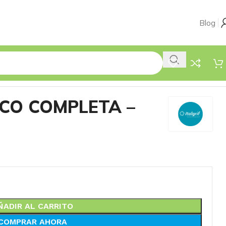
Blog
CO COMPLETA –
ÑADIR AL CARRITO
COMPRAR AHORA