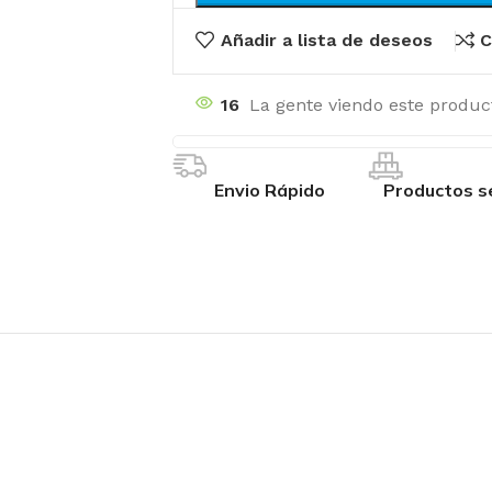
Añadir a lista de deseos
C
16
La gente viendo este produc
Envio Rápido
Productos s