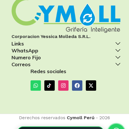
Corporacion Yessica Molleda S.R.L.
Links
WhatsApp
Numero Fijo
Correos
Redes sociales
Derechos reservados
Cymoll Perú
- 2026