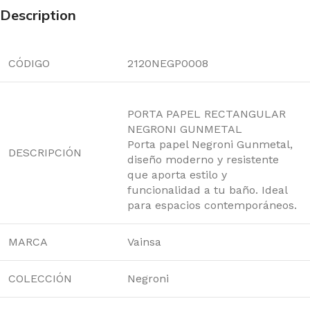
Description
CÓDIGO
2120NEGP0008
PORTA PAPEL RECTANGULAR
NEGRONI GUNMETAL
Porta papel Negroni Gunmetal,
DESCRIPCIÓN
diseño moderno y resistente
que aporta estilo y
funcionalidad a tu baño. Ideal
para espacios contemporáneos.
MARCA
Vainsa
COLECCIÓN
Negroni