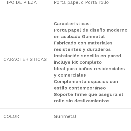
TIPO DE PIEZA
Porta papel o Porta rollo
Características:
Porta papel de diseño moderno
en acabado Gunmetal
Fabricado con materiales
resistentes y duraderos
Instalación sencilla en pared,
CARACTERISTICAS
incluye kit completo
Ideal para baños residenciales
y comerciales
Complementa espacios con
estilo contemporáneo
Soporte firme que asegura el
rollo sin deslizamientos
COLOR
Gunmetal