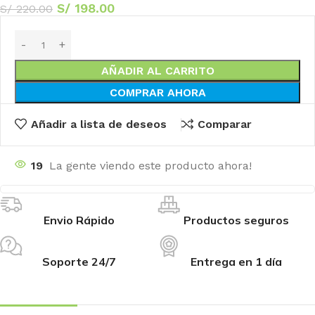
S/
198.00
S/
220.00
AÑADIR AL CARRITO
COMPRAR AHORA
Añadir a lista de deseos
Comparar
19
La gente viendo este producto ahora!
Envio Rápido
Productos seguros
Soporte 24/7
Entrega en 1 día