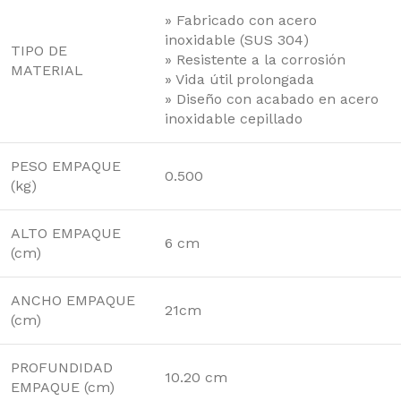
» Fabricado con acero
inoxidable (SUS 304)
TIPO DE
» Resistente a la corrosión
MATERIAL
» Vida útil prolongada
» Diseño con acabado en acero
inoxidable cepillado
PESO EMPAQUE
0.500
(kg)
ALTO EMPAQUE
6 cm
(cm)
ANCHO EMPAQUE
21cm
(cm)
PROFUNDIDAD
10.20 cm
EMPAQUE (cm)