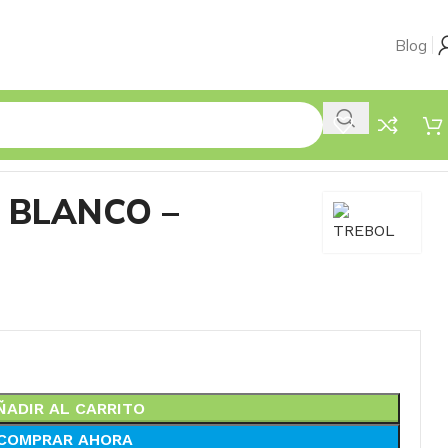
Blog
 BLANCO –
ÑADIR AL CARRITO
COMPRAR AHORA