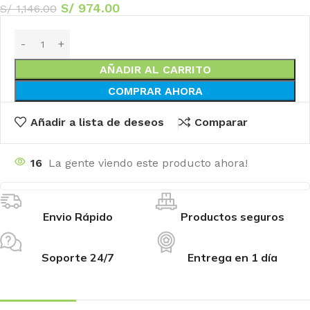
S/
974.00
S/
1,146.00
AÑADIR AL CARRITO
COMPRAR AHORA
Añadir a lista de deseos
Comparar
16
La gente viendo este producto ahora!
Envio Rápido
Productos seguros
Soporte 24/7
Entrega en 1 día