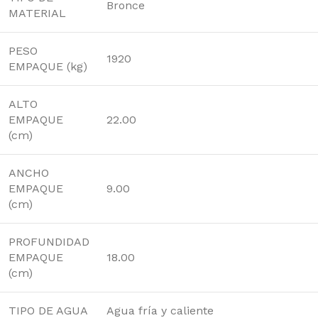
Bronce
MATERIAL
PESO
1920
EMPAQUE (kg)
ALTO
EMPAQUE
22.00
(cm)
ANCHO
EMPAQUE
9.00
(cm)
PROFUNDIDAD
EMPAQUE
18.00
(cm)
TIPO DE AGUA
Agua fría y caliente