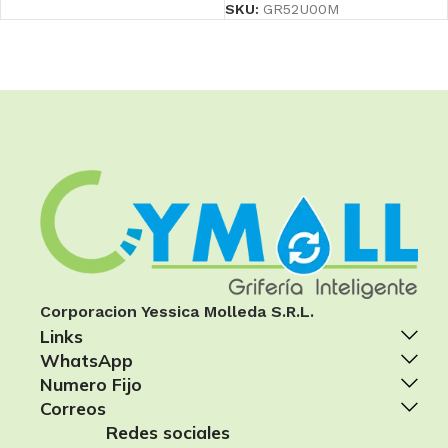
SKU:
GR52U00M
Corporacion Yessica Molleda S.R.L.
Links
WhatsApp
Numero Fijo
Correos
Redes sociales