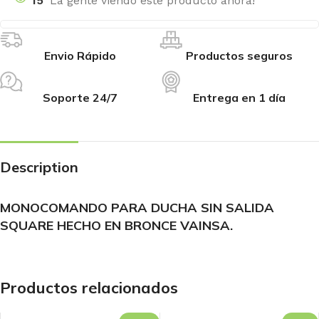
15
La gente viendo este producto ahora!
Envio Rápido
Productos seguros
Soporte 24/7
Entrega en 1 día
Description
MONOCOMANDO PARA DUCHA SIN SALIDA
SQUARE HECHO EN BRONCE VAINSA.
Productos relacionados