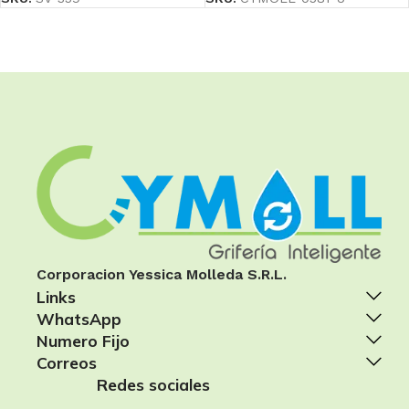
Corporacion Yessica Molleda S.R.L.
Links
WhatsApp
Numero Fijo
Correos
Redes sociales