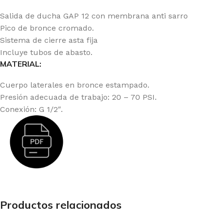
Salida de ducha GAP 12 con membrana anti sarro
Pico de bronce cromado.
Sistema de cierre asta fija
Incluye tubos de abasto.
MATERIAL:
Cuerpo laterales en bronce estampado.
Presión adecuada de trabajo: 20 – 70 PSI.
Conexión: G 1/2″.
Productos relacionados