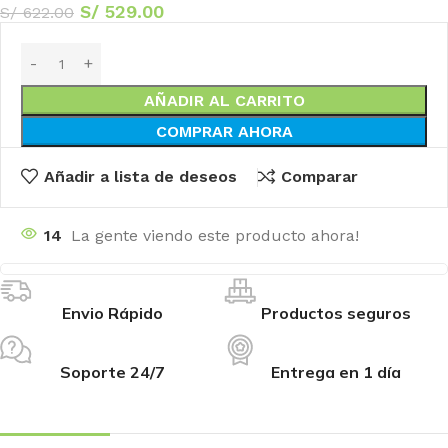
S/
529.00
S/
622.00
AÑADIR AL CARRITO
COMPRAR AHORA
Añadir a lista de deseos
Comparar
14
La gente viendo este producto ahora!
Envio Rápido
Productos seguros
Soporte 24/7
Entrega en 1 día