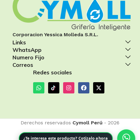
Corporacion Yessica Molleda S.R.L.
Links
WhatsApp
Numero Fijo
Correos
Redes sociales
Derechos reservados
Cymoll Perú
- 2026
¿Te interesa este producto? Cotízalo ahora