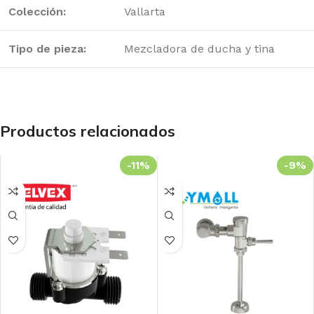
Colección:
Vallarta
Tipo de pieza:
Mezcladora de ducha y tina
Productos relacionados
-11%
-9%