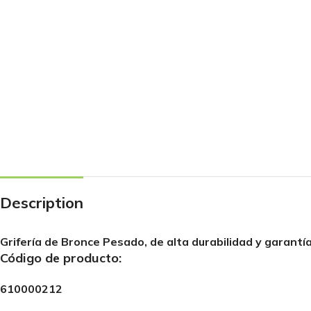
Description
Grifería de Bronce Pesado, de alta durabilidad y garantía
Código de producto:
610000212