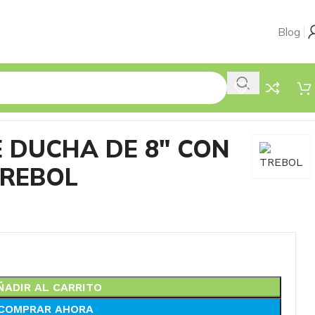
Blog
 DUCHA DE 8″ CON
TREBOL
ÑADIR AL CARRITO
COMPRAR AHORA