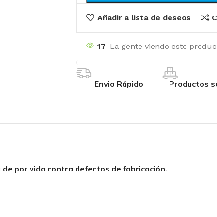
Añadir a lista de deseos
C
17
La gente viendo este produc
Envio Rápido
Productos s
 de por vida contra defectos de fabricación.