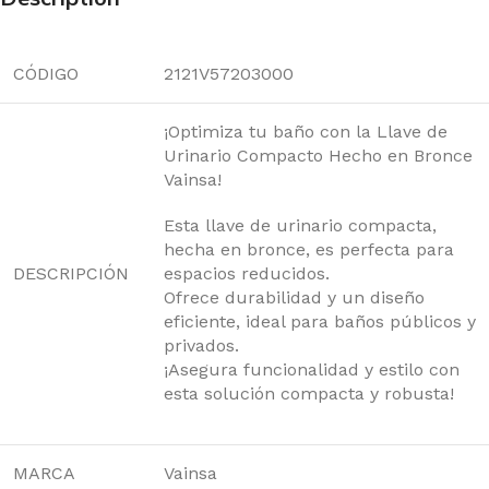
CÓDIGO
2121V57203000
¡Optimiza tu baño con la Llave de
Urinario Compacto Hecho en Bronce
Vainsa!
Esta llave de urinario compacta,
hecha en bronce, es perfecta para
DESCRIPCIÓN
espacios reducidos.
Ofrece durabilidad y un diseño
eficiente, ideal para baños públicos y
privados.
¡Asegura funcionalidad y estilo con
esta solución compacta y robusta!
MARCA
Vainsa