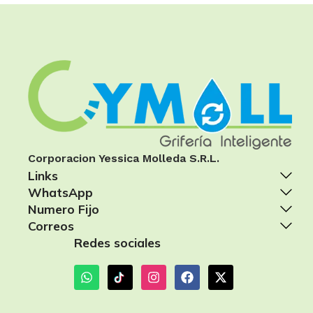
Corporacion Yessica Molleda S.R.L.
Links
WhatsApp
Numero Fijo
Correos
Redes sociales