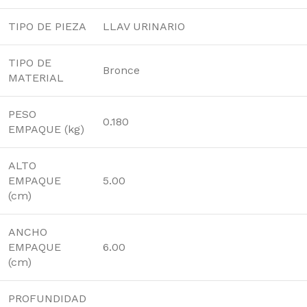
TIPO DE PIEZA
LLAV URINARIO
TIPO DE
Bronce
MATERIAL
PESO
0.180
EMPAQUE (kg)
ALTO
EMPAQUE
5.00
(cm)
ANCHO
EMPAQUE
6.00
(cm)
PROFUNDIDAD