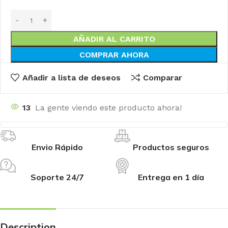
AÑADIR AL CARRITO
COMPRAR AHORA
Añadir a lista de deseos
Comparar
13
La gente viendo este producto ahora!
Envio Rápido
Productos seguros
Soporte 24/7
Entrega en 1 día
Description