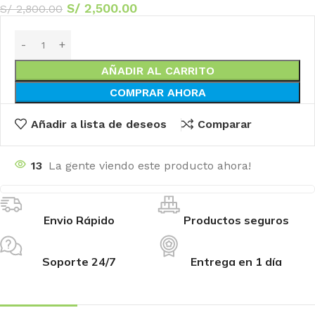
S/
2,500.00
S/
2,800.00
AÑADIR AL CARRITO
COMPRAR AHORA
Añadir a lista de deseos
Comparar
13
La gente viendo este producto ahora!
Envio Rápido
Productos seguros
Soporte 24/7
Entrega en 1 día