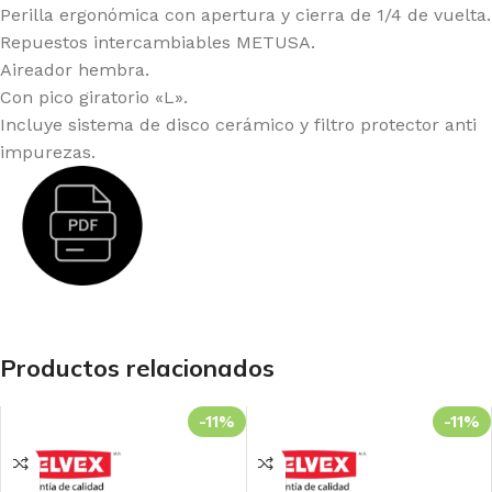
Perilla ergonómica con apertura y cierra de 1/4 de vuelta.
Repuestos intercambiables METUSA.
Aireador hembra.
Con pico giratorio «L».
Incluye sistema de disco cerámico y filtro protector anti
impurezas.
Productos relacionados
-11%
-11%