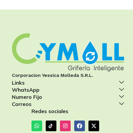
Corporacion Yessica Molleda S.R.L.
Links
WhatsApp
Numero Fijo
Correos
Redes sociales