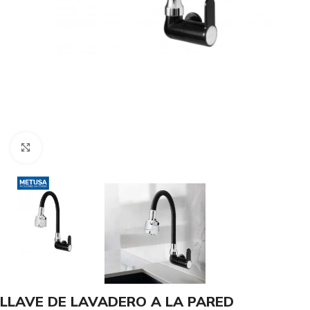
Haga Click para agrandar
LLAVE DE LAVADERO A LA PARED