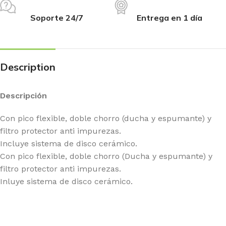
Soporte 24/7
Entrega en 1 día
Description
Descripción
Con pico flexible, doble chorro (ducha y espumante) y
filtro protector anti impurezas.
Incluye sistema de disco cerámico.
Con pico flexible, doble chorro (Ducha y espumante) y
filtro protector anti impurezas.
Inluye sistema de disco cerámico.