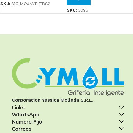
SKU:
MG MOJAVE TDS2
SKU:
3095
Corporacion Yessica Molleda S.R.L.
Links
WhatsApp
Numero Fijo
Correos