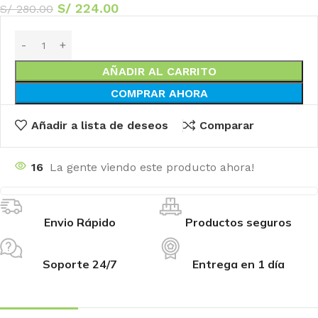
S/
224.00
S/
280.00
AÑADIR AL CARRITO
COMPRAR AHORA
Añadir a lista de deseos
Comparar
16
La gente viendo este producto ahora!
Envio Rápido
Productos seguros
Soporte 24/7
Entrega en 1 día