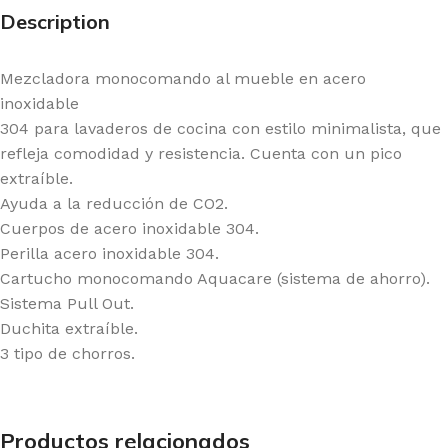
Description
Mezcladora monocomando al mueble en acero
inoxidable
304 para lavaderos de cocina con estilo minimalista, que
refleja comodidad y resistencia. Cuenta con un pico
extraíble.
Ayuda a la reducción de CO2.
Cuerpos de acero inoxidable 304.
Perilla acero inoxidable 304.
Cartucho monocomando Aquacare (sistema de ahorro).
Sistema Pull Out.
Duchita extraíble.
3 tipo de chorros.
Productos relacionados