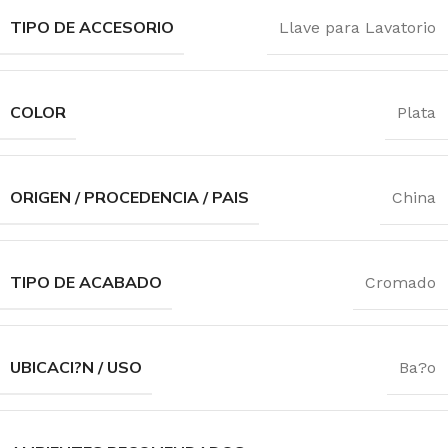
TIPO DE ACCESORIO
Llave para Lavatorio
COLOR
Plata
ORIGEN / PROCEDENCIA / PAIS
China
TIPO DE ACABADO
Cromado
UBICACI?N / USO
Ba?o