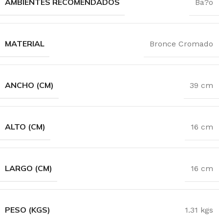
AMBIENTES RECOMENDADOS
Ba?o
MATERIAL
Bronce Cromado
ANCHO (CM)
39 cm
ALTO (CM)
16 cm
LARGO (CM)
16 cm
PESO (KGS)
1.31 kgs