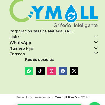
Corporacion Yessica Molleda S.R.L.
Links
WhatsApp
Numero Fijo
Correos
Redes sociales
Derechos reservados
Cymoll Perú
- 2026