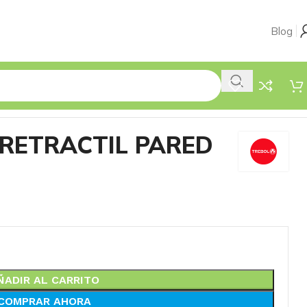
Blog
RETRACTIL PARED
ÑADIR AL CARRITO
COMPRAR AHORA